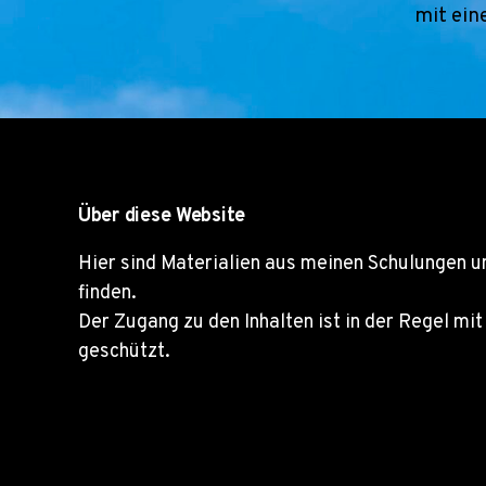
mit ein
Über diese Website
Hier sind Materialien aus meinen Schulungen 
finden.
Der Zugang zu den Inhalten ist in der Regel m
geschützt.